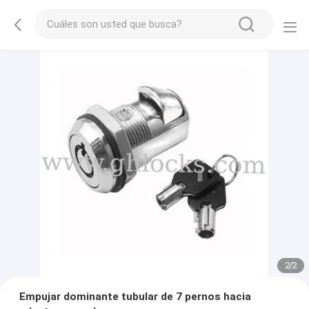
2
/
2
Empujar dominante tubular de 7 pernos hacia